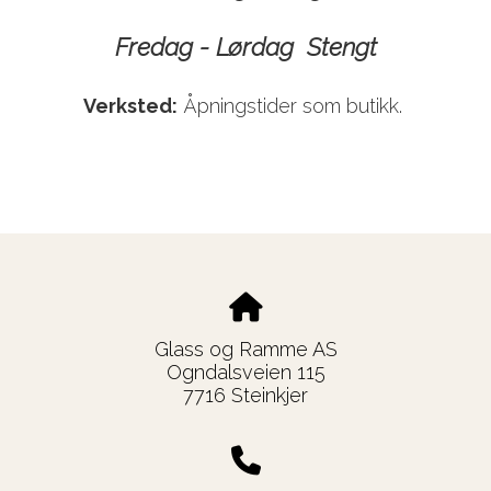
Fredag - Lørdag Stengt
Verksted:
Åpningstider som butikk.
Glass og Ramme AS
Ogndalsveien 115
7716 Steinkjer