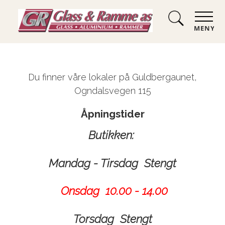
MENY
Du finner våre lokaler på Guldbergaunet,
Ogndalsvegen 115
Åpningstider
Butikken:
Mandag - Tirsdag Stengt
Onsdag 10.00 - 14.00
Torsdag Stengt